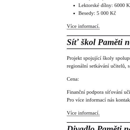
Lektorské dílny: 6000 
Besedy: 5 000 Kč
Více informací.
Síť škol Paměti 
Projekt spojující školy spolup
regionální setkávání učitelů
Cena:
Finanční podpora síťování uč
Pro více informací nás kontak
Více informací.
Divadlo Paměti n