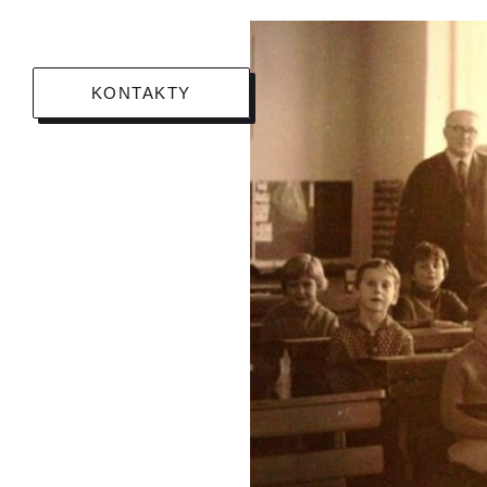
KONTAKTY