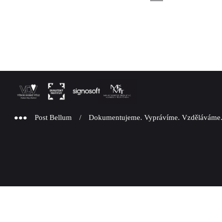
●●● Post Bellum / Dokumentujeme. Vyprávíme. Vzděláváme