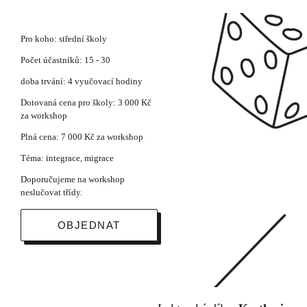
Pro koho: střední školy
Počet účastníků: 15 - 30
doba trvání: 4 vyučovací hodiny
Dotovaná cena pro školy: 3 000 Kč
za workshop
Plná cena: 7 000 Kč za workshop
Téma: integrace, migrace
Doporučujeme na workshop
neslučovat třídy.
OBJEDNAT