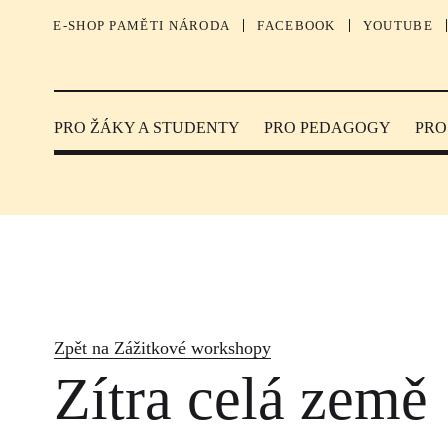
E-SHOP PAMĚTI NÁRODA
FACEBOOK
YOUTUBE
PRO ŽÁKY A STUDENTY
PRO PEDAGOGY
PRO
Zpět na Zážitkové workshopy
Zítra celá země