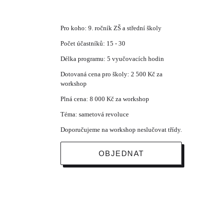
Pro koho: 9. ročník ZŠ a střední školy
Počet účastníků: 15 - 30
Délka programu: 5 vyučovacích hodin
Dotovaná cena pro školy: 2 500 Kč za
workshop
Plná cena: 8 000 Kč za workshop
Téma: sametová revoluce
Doporučujeme na workshop neslučovat třídy.
OBJEDNAT