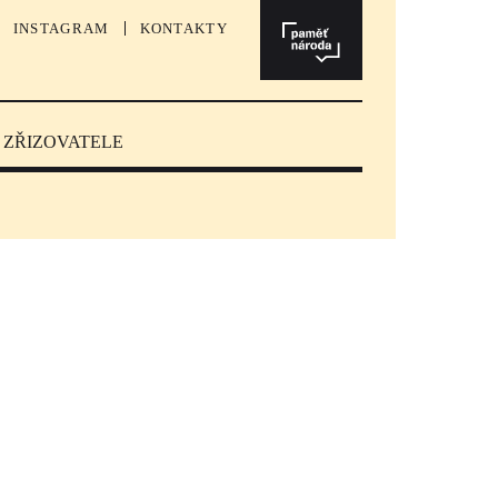
INSTAGRAM
KONTAKTY
 ZŘIZOVATELE