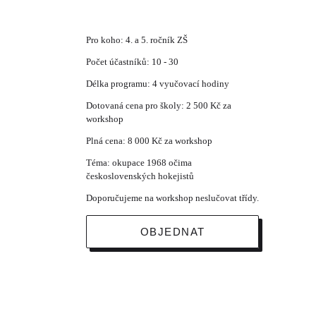
Pro koho: 4. a 5. ročník ZŠ
Počet účastníků: 10 - 30
Délka programu: 4 vyučovací hodiny
Dotovaná cena pro školy: 2 500 Kč za
workshop
Plná cena: 8 000 Kč za workshop
Téma: okupace 1968 očima
československých hokejistů
Doporučujeme na workshop neslučovat třídy.
OBJEDNAT