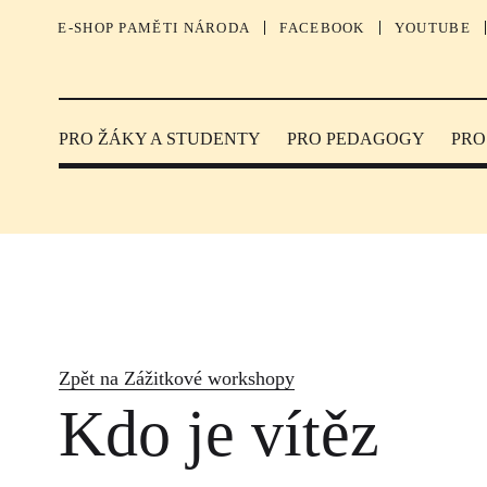
E-SHOP PAMĚTI NÁRODA
FACEBOOK
YOUTUBE
PRO ŽÁKY A STUDENTY
PRO PEDAGOGY
PRO
Zpět na Zážitkové workshopy
Kdo je vítěz