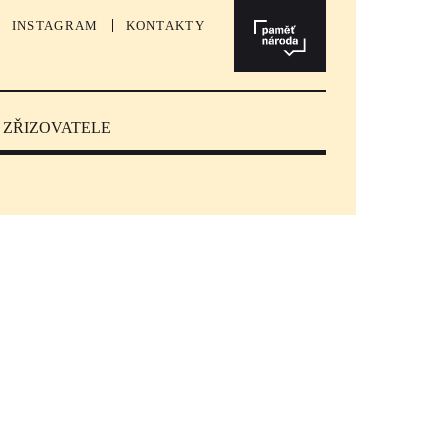
INSTAGRAM
KONTAKTY
 ZŘIZOVATELE