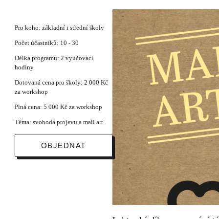
Pro koho: základní i střední školy
Počet účastníků: 10 - 30
Délka programu: 2 vyučovací
hodiny
Dotovaná cena pro školy: 2 000 Kč
za workshop
Plná cena: 5 000 Kč za workshop
Téma: svoboda projevu a mail art
OBJEDNAT